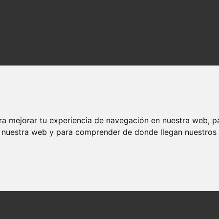
ra mejorar tu experiencia de navegación en nuestra web, p
n nuestra web y para comprender de donde llegan nuestros v