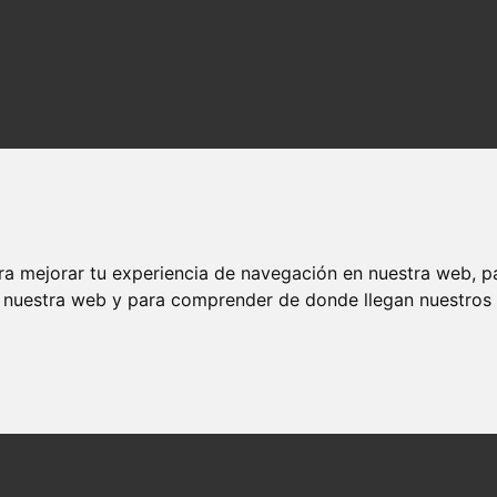
ra mejorar tu experiencia de navegación en nuestra web, p
n nuestra web y para comprender de donde llegan nuestros v