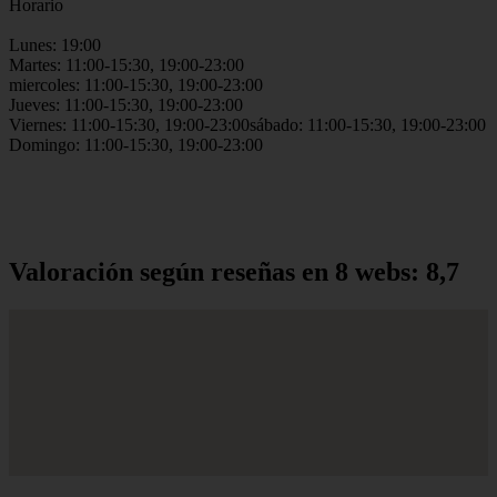
Horario
Lunes: 19:00
Martes: 11:00-15:30, 19:00-23:00
miercoles: 11:00-15:30, 19:00-23:00
Jueves: 11:00-15:30, 19:00-23:00
Viernes: 11:00-15:30, 19:00-23:00sábado: 11:00-15:30, 19:00-23:00
Domingo: 11:00-15:30, 19:00-23:00
Valoración según reseñas en 8 webs: 8,7