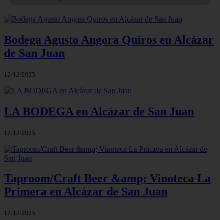
Bodega Agusto Angora Quiros en Alcázar
de San Juan
12/12/2025
LA BODEGA en Alcázar de San Juan
12/12/2025
Taproom/Craft Beer &amp; Vinoteca La
Primera en Alcázar de San Juan
12/12/2025