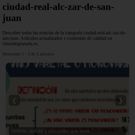
ciudad-real-alc-zar-de-san-
juan
Descubre todas las noticias de la categoría ciudad-real-alc-zar-de-
san-juan. Artículos actualizados y contenido de calidad en
vinosdegranada.es.
Mostrando 1 - 3 de 3 artículos
❮
❯
Gollete, qué es y funciones que tiene