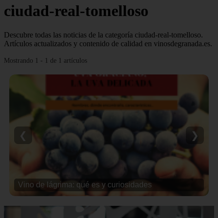
ciudad-real-tomelloso
Descubre todas las noticias de la categoría ciudad-real-tomelloso.
Artículos actualizados y contenido de calidad en vinosdegranada.es.
Mostrando 1 - 1 de 1 artículos
❮
❯
Vino de lágrima: qué es y curiosidades