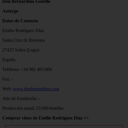
Don Bernardino Godello
Antergo
Datos de Contacto
Emilio Rodríguez Díaz
Santa Cruz de Brosmos
27425 Sober (Lugo)
España
Teléfono: +34 982 403 600
Fax: -
Web:
www.donbernardino.com
Año de Fundación: -
Producción anual: 33.000 botellas
Comprar vinos de Emilio Rodríguez Díaz >>