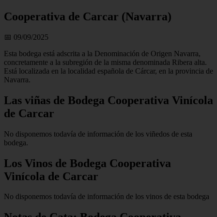
Cooperativa de Carcar (Navarra)
📅 09/09/2025
Esta bodega está adscrita a la Denominación de Origen Navarra,
concretamente a la subregión de la misma denominada Ribera alta.
Está localizada en la localidad española de Cárcar, en la provincia de
Navarra.
Las viñas de Bodega Cooperativa Vinícola
de Carcar
No disponemos todavía de información de los viñedos de esta
bodega.
Los Vinos de Bodega Cooperativa
Vinícola de Carcar
No disponemos todavía de información de los vinos de esta bodega