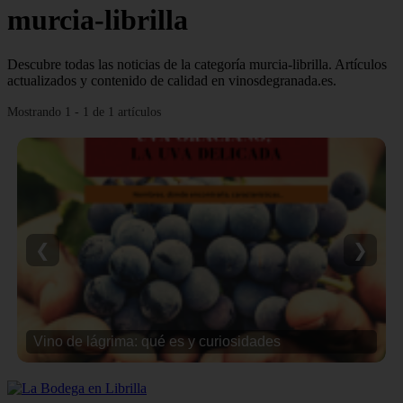
murcia-librilla
Descubre todas las noticias de la categoría murcia-librilla. Artículos
actualizados y contenido de calidad en vinosdegranada.es.
Mostrando 1 - 1 de 1 artículos
❮
❯
Vino de lágrima: qué es y curiosidades