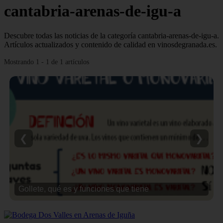
cantabria-arenas-de-igu-a
Descubre todas las noticias de la categoría cantabria-arenas-de-igu-a.
Artículos actualizados y contenido de calidad en vinosdegranada.es.
Mostrando 1 - 1 de 1 artículos
❮
❯
Gollete, qué es y funciones que tiene