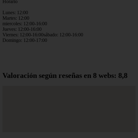
Horario
Lunes: 12:00
Martes: 12:00
miercoles: 12:00-16:00
Jueves: 12:00-16:00
Viernes: 12:00-16:00sábado: 12:00-16:00
Domingo: 12:00-17:00
Valoración según reseñas en 8 webs: 8,8