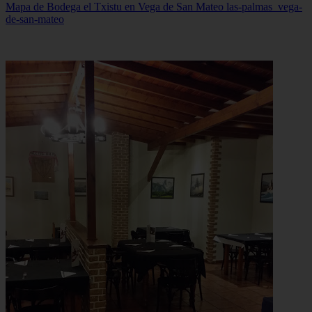
Mapa de Bodega el Txistu en Vega de San Mateo
las-palmas_vega-
de-san-mateo