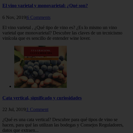
El vino varietal y monovarietal: ¿Qué son?
6 Nov, 2019|
6 Comments
El vino varietal , ¿Qué tipo de vino es? ¿Es lo mismo un vino
varietal que monovarietal? Descubre las claves de un tecnicismo
vinícola que es sencillo de entender wine lover.
Cata vertical, significado y curiosidades
22 Jul, 2019|
1 Comment
¿Qué es una cata vertical? Descubre para qué tipos de vino se
hacen, para qué las utilizan las bodegas y Consejos Reguladores,
datos que extraen...