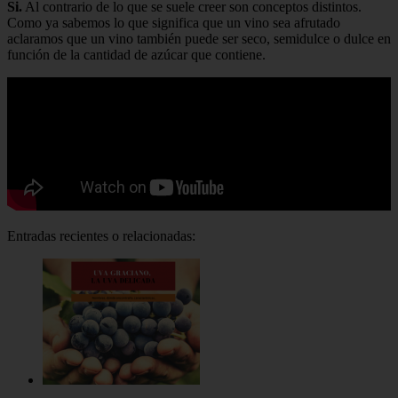
Si.
Al contrario de lo que se suele creer son conceptos distintos.
Como ya sabemos lo que significa que un vino sea afrutado
aclaramos que un vino también puede ser seco, semidulce o dulce en
función de la cantidad de azúcar que contiene.
Entradas recientes o relacionadas: