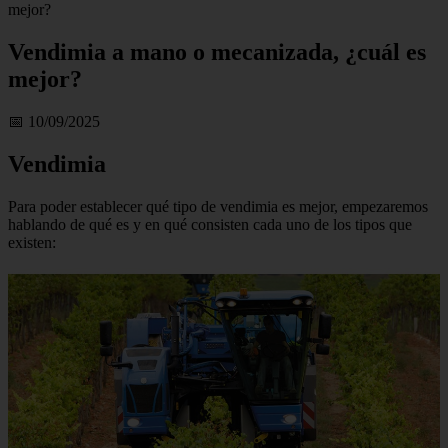
mejor?
Vendimia a mano o mecanizada, ¿cuál es
mejor?
📅 10/09/2025
Vendimia
Para poder establecer qué tipo de vendimia es mejor, empezaremos
hablando de qué es y en qué consisten cada uno de los tipos que
existen: