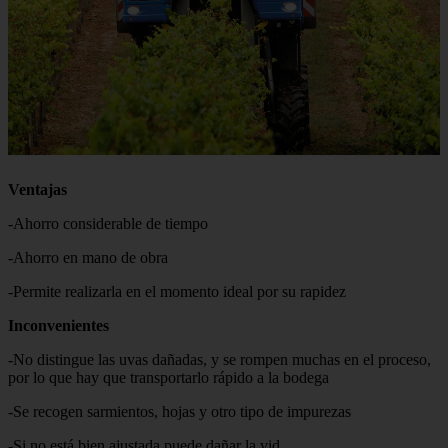
Ventajas
-Ahorro considerable de tiempo
-Ahorro en mano de obra
-Permite realizarla en el momento ideal por su rapidez
Inconvenientes
-No distingue las uvas dañadas, y se rompen muchas en el proceso,
por lo que hay que transportarlo rápido a la bodega
-Se recogen sarmientos, hojas y otro tipo de impurezas
-Si no está bien ajustada puede dañar la vid