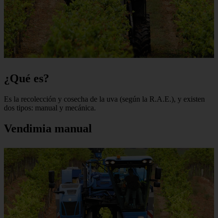
¿Qué es?
Es la recolección y cosecha de la uva (según la R.A.E.), y existen
dos tipos: manual y mecánica.
Vendimia manual