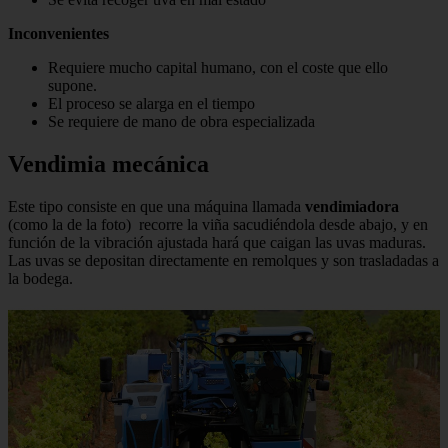
Inconvenientes
Requiere mucho capital humano, con el coste que ello
supone.
El proceso se alarga en el tiempo
Se requiere de mano de obra especializada
Vendimia mecánica
Este tipo consiste en que una máquina llamada
vendimiadora
(como la de la foto) recorre la viña sacudiéndola desde abajo, y en
función de la vibración ajustada hará que caigan las uvas maduras.
Las uvas se depositan directamente en remolques y son trasladadas a
la bodega.