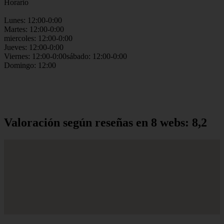
Horario
Lunes: 12:00-0:00
Martes: 12:00-0:00
miercoles: 12:00-0:00
Jueves: 12:00-0:00
Viernes: 12:00-0:00sábado: 12:00-0:00
Domingo: 12:00
Valoración según reseñas en 8 webs: 8,2