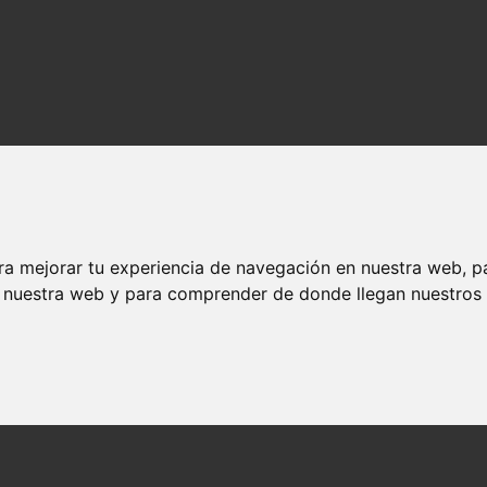
ra mejorar tu experiencia de navegación en nuestra web, p
n nuestra web y para comprender de donde llegan nuestros v