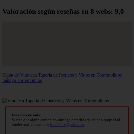
Valoración según reseñas en 8 webs: 9,0
Mapa de Vinoteca Taperia de Ibericos y Vinos en Torremolinos
málaga_torremolinos
Derechos de autor
Si cree que algún contenido infringe derechos de autor o propiedad
intelectual, contacte en
bitelchux@yahoo.es
.