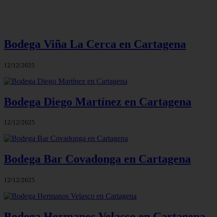
Bodega Viña La Cerca en Cartagena
12/12/2025
Bodega Diego Martínez en Cartagena
12/12/2025
Bodega Bar Covadonga en Cartagena
12/12/2025
Bodega Hermanos Velasco en Cartagena