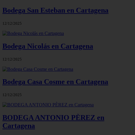
Bodega San Esteban en Cartagena
12/12/2025
Bodega Nicolás en Cartagena
12/12/2025
Bodega Casa Cosme en Cartagena
12/12/2025
BODEGA ANTONIO PÈREZ en
Cartagena