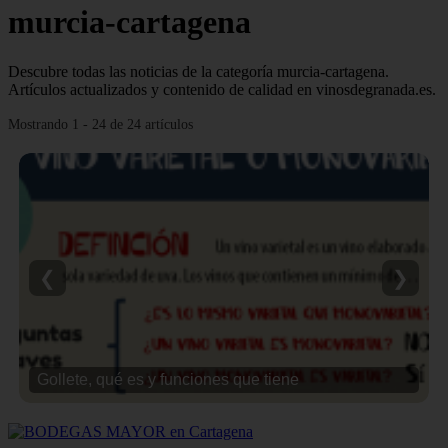
murcia-cartagena
Descubre todas las noticias de la categoría murcia-cartagena.
Artículos actualizados y contenido de calidad en vinosdegranada.es.
Mostrando 1 - 24 de 24 artículos
❮
❯
Gollete, qué es y funciones que tiene