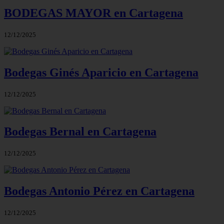
BODEGAS MAYOR en Cartagena
12/12/2025
Bodegas Ginés Aparicio en Cartagena
12/12/2025
Bodegas Bernal en Cartagena
12/12/2025
Bodegas Antonio Pérez en Cartagena
12/12/2025