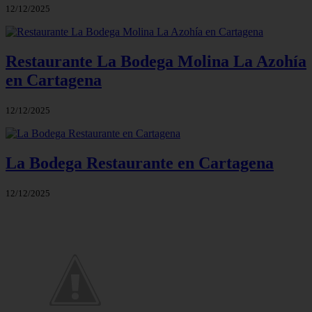
12/12/2025
Restaurante La Bodega Molina La Azohía
en Cartagena
12/12/2025
La Bodega Restaurante en Cartagena
12/12/2025