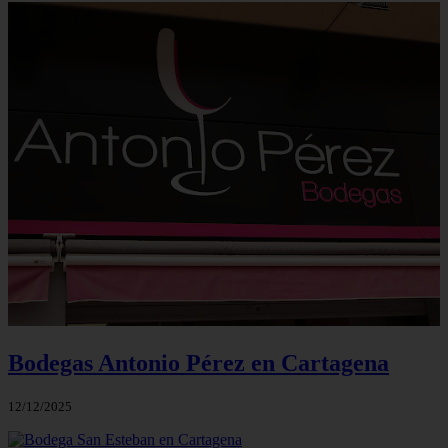
Bodegas Antonio Pérez en Cartagena
12/12/2025