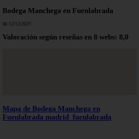
Bodega Manchega en Fuenlabrada
📅 12/12/2025
Valoración según reseñas en 8 webs: 8,0
Mapa de Bodega Manchega en
Fuenlabrada
madrid_fuenlabrada