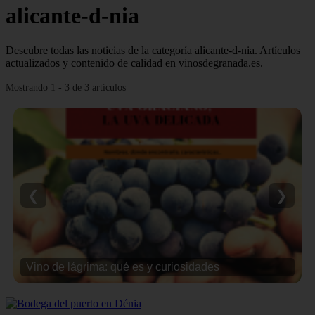
alicante-d-nia
Descubre todas las noticias de la categoría alicante-d-nia. Artículos
actualizados y contenido de calidad en vinosdegranada.es.
Mostrando 1 - 3 de 3 artículos
❮
❯
Vino de lágrima: qué es y curiosidades