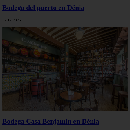
Bodega del puerto en Dénia
12/12/2025
Bodega Casa Benjamin en Dénia