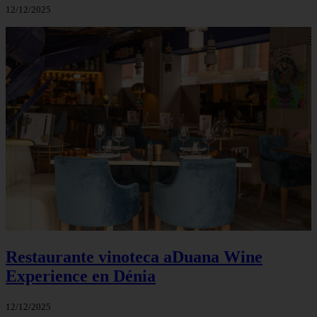
12/12/2025
Restaurante vinoteca aDuana Wine
Experience en Dénia
12/12/2025