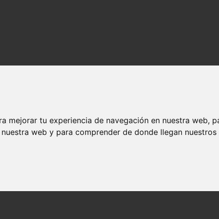
ra mejorar tu experiencia de navegación en nuestra web, p
n nuestra web y para comprender de donde llegan nuestros v