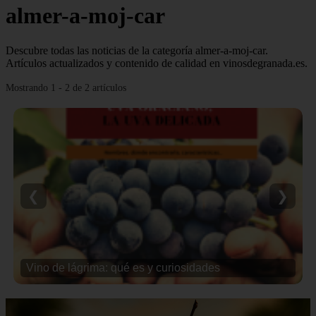
almer-a-moj-car
Descubre todas las noticias de la categoría almer-a-moj-car.
Artículos actualizados y contenido de calidad en vinosdegranada.es.
Mostrando 1 - 2 de 2 artículos
❮
❯
Vino de lágrima: qué es y curiosidades