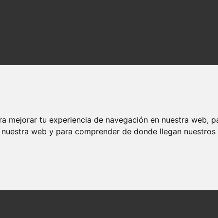
ra mejorar tu experiencia de navegación en nuestra web, p
n nuestra web y para comprender de donde llegan nuestros v