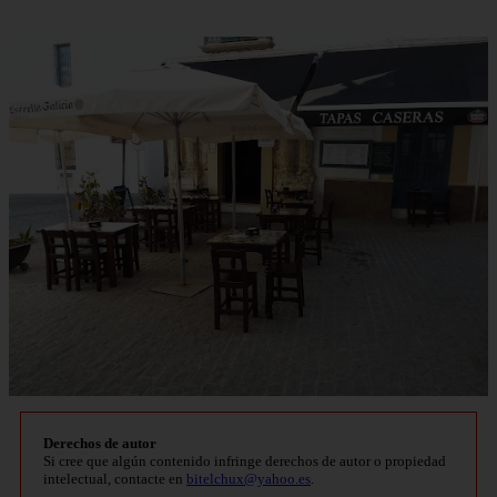
Derechos de autor
Si cree que algún contenido infringe derechos de autor o propiedad
intelectual, contacte en
bitelchux@yahoo.es
.