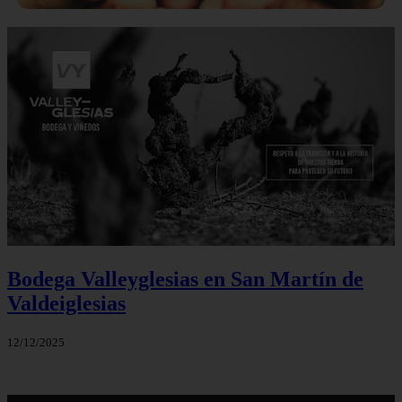
Bodega Valleyglesias en San Martín de
Valdeiglesias
12/12/2025