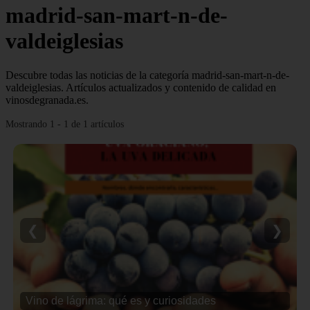
madrid-san-mart-n-de-
valdeiglesias
Descubre todas las noticias de la categoría madrid-san-mart-n-de-
valdeiglesias. Artículos actualizados y contenido de calidad en
vinosdegranada.es.
Mostrando 1 - 1 de 1 artículos
❮
❯
Vino de lágrima: qué es y curiosidades