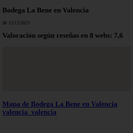
Bodega La Bene en Valencia
📅 12/12/2025
Valoración según reseñas en 8 webs: 7,6
Mapa de Bodega La Bene en Valencia
valencia_valencia