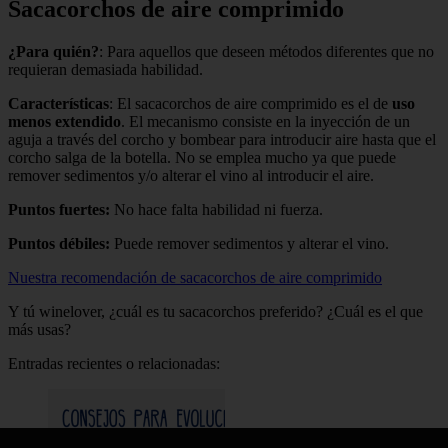
Sacacorchos de aire comprimido
¿Para quién?
: Para aquellos que deseen métodos diferentes que no
requieran demasiada habilidad.
Características
: El sacacorchos de aire comprimido es el de
uso
menos extendido
. El mecanismo consiste en la inyección de un
aguja a través del corcho y bombear para introducir aire hasta que el
corcho salga de la botella. No se emplea mucho ya que puede
remover sedimentos y/o alterar el vino al introducir el aire.
Puntos fuertes:
No hace falta habilidad ni fuerza.
Puntos débiles:
Puede remover sedimentos y alterar el vino.
Nuestra recomendación de sacacorchos de aire comprimido
Y tú winelover, ¿cuál es tu sacacorchos preferido? ¿Cuál es el que
más usas?
Entradas recientes o relacionadas: