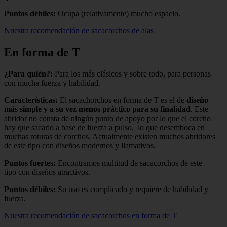
Puntos débiles:
Ocupa (relativamente) mucho espacio.
Nuestra recomendación de sacacorchos de alas
En forma de T
¿Para quién?:
Para los más clásicos y sobre todo, para personas
con mucha fuerza y habilidad.
Características:
El sacachorchos en forma de T es el de
diseño
más simple y a su vez menos práctico para su finalidad
. Este
abridor no consta de ningún punto de apoyo por lo que el corcho
hay que sacarlo a base de fuerza a pulso, lo que desemboca en
muchas roturas de corchos. Actualmente existen muchos abridores
de este tipo con diseños modernos y llamativos.
Puntos fuertes:
Encontramos multitud de sacacorchos de este
tipo con diseños atractivos.
Puntos débiles:
Su uso es complicado y requiere de habilidad y
fuerza.
Nuestra recomendación de sacacorchos en forma de T