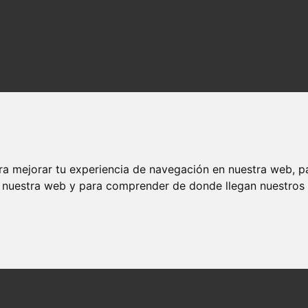
ra mejorar tu experiencia de navegación en nuestra web, p
n nuestra web y para comprender de donde llegan nuestros v