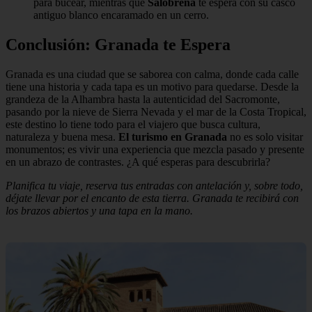
para bucear, mientras que
Salobreña
te espera con su casco
antiguo blanco encaramado en un cerro.
Conclusión: Granada te Espera
Granada es una ciudad que se saborea con calma, donde cada calle
tiene una historia y cada tapa es un motivo para quedarse. Desde la
grandeza de la Alhambra hasta la autenticidad del Sacromonte,
pasando por la nieve de Sierra Nevada y el mar de la Costa Tropical,
este destino lo tiene todo para el viajero que busca cultura,
naturaleza y buena mesa.
El turismo en Granada
no es solo visitar
monumentos; es vivir una experiencia que mezcla pasado y presente
en un abrazo de contrastes. ¿A qué esperas para descubrirla?
Planifica tu viaje, reserva tus entradas con antelación y, sobre todo,
déjate llevar por el encanto de esta tierra. Granada te recibirá con
los brazos abiertos y una tapa en la mano.