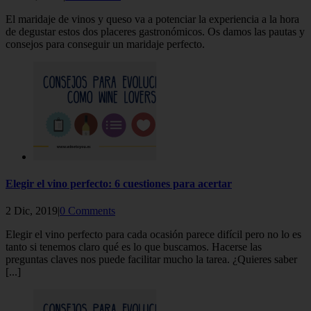
El maridaje de vinos y queso va a potenciar la experiencia a la hora
de degustar estos dos placeres gastronómicos. Os damos las pautas y
consejos para conseguir un maridaje perfecto.
Elegir el vino perfecto: 6 cuestiones para acertar
2 Dic, 2019|
0 Comments
Elegir el vino perfecto para cada ocasión parece difícil pero no lo es
tanto si tenemos claro qué es lo que buscamos. Hacerse las
preguntas claves nos puede facilitar mucho la tarea. ¿Quieres saber
[...]