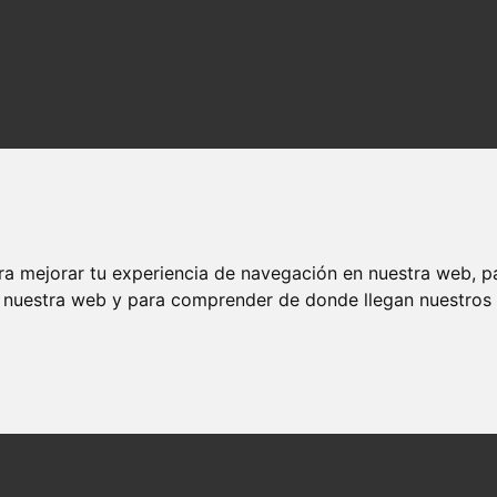
ra mejorar tu experiencia de navegación en nuestra web, p
n nuestra web y para comprender de donde llegan nuestros v