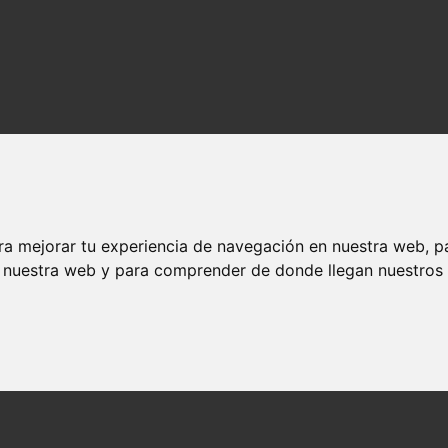
ra mejorar tu experiencia de navegación en nuestra web, p
n nuestra web y para comprender de donde llegan nuestros v