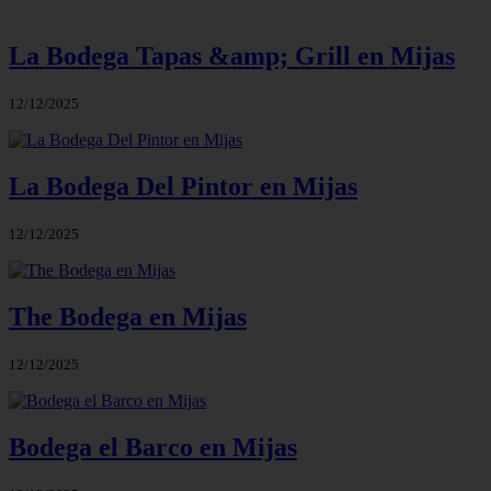
La Bodega Tapas &amp; Grill en Mijas
12/12/2025
La Bodega Del Pintor en Mijas
12/12/2025
The Bodega en Mijas
12/12/2025
Bodega el Barco en Mijas