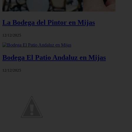
La Bodega del Pintor en Mijas
12/12/2025
Bodega El Patio Andaluz en Mijas
12/12/2025