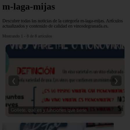
m-laga-mijas
Descubre todas las noticias de la categoría m-laga-mijas. Artículos
actualizados y contenido de calidad en vinosdegranada.es.
Mostrando 1 - 8 de 8 artículos
❮
❯
Gollete, qué es y funciones que tiene