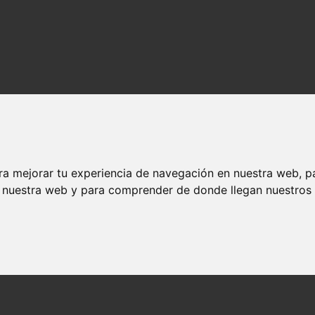
ra mejorar tu experiencia de navegación en nuestra web, p
n nuestra web y para comprender de donde llegan nuestros v