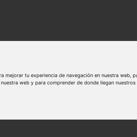
ra mejorar tu experiencia de navegación en nuestra web, p
n nuestra web y para comprender de donde llegan nuestros v