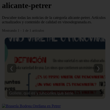
alicante-petrer
Descubre todas las noticias de la categoría alicante-petrer. Artículos
actualizados y contenido de calidad en vinosdegranada.es.
Mostrando 1 - 1 de 1 artículos
❮
❯
Gollete, qué es y funciones que tiene