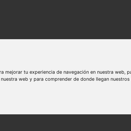
ra mejorar tu experiencia de navegación en nuestra web, p
n nuestra web y para comprender de donde llegan nuestros v