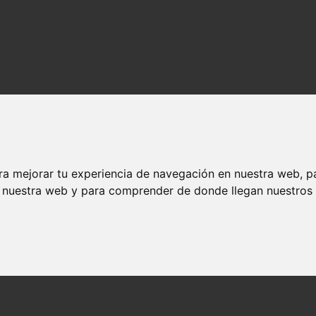
ra mejorar tu experiencia de navegación en nuestra web, p
n nuestra web y para comprender de donde llegan nuestros v