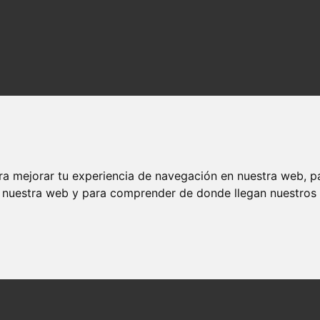
ra mejorar tu experiencia de navegación en nuestra web, p
n nuestra web y para comprender de donde llegan nuestros v