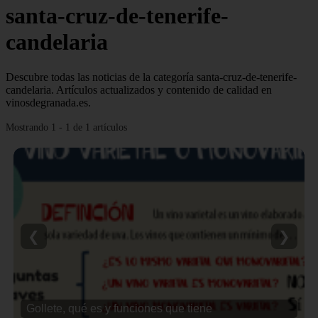
santa-cruz-de-tenerife-
candelaria
Descubre todas las noticias de la categoría santa-cruz-de-tenerife-
candelaria. Artículos actualizados y contenido de calidad en
vinosdegranada.es.
Mostrando 1 - 1 de 1 artículos
❮
❯
Gollete, qué es y funciones que tiene