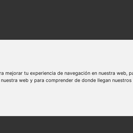
ra mejorar tu experiencia de navegación en nuestra web, p
n nuestra web y para comprender de donde llegan nuestros v