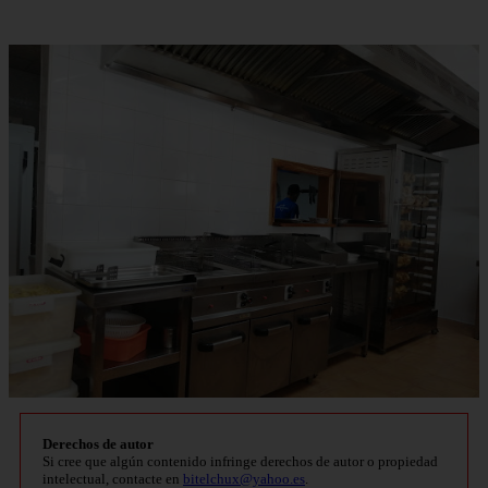
Derechos de autor
Si cree que algún contenido infringe derechos de autor o propiedad
intelectual, contacte en
bitelchux@yahoo.es
.