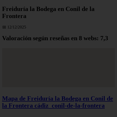
Freiduría la Bodega en Conil de la
Frontera
📅 12/12/2025
Valoración según reseñas en 8 webs: 7,3
Mapa de Freiduría la Bodega en Conil de
la Frontera
cádiz_conil-de-la-frontera