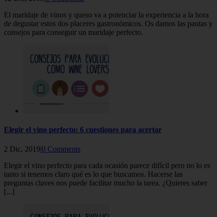
El maridaje de vinos y queso va a potenciar la experiencia a la hora
de degustar estos dos placeres gastronómicos. Os damos las pautas y
consejos para conseguir un maridaje perfecto.
Elegir el vino perfecto: 6 cuestiones para acertar
2 Dic, 2019|
0 Comments
Elegir el vino perfecto para cada ocasión parece difícil pero no lo es
tanto si tenemos claro qué es lo que buscamos. Hacerse las
preguntas claves nos puede facilitar mucho la tarea. ¿Quieres saber
[...]