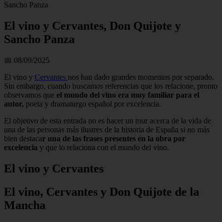
Sancho Panza
El vino y Cervantes, Don Quijote y
Sancho Panza
📅 08/09/2025
El vino y
Cervantes
nos han dado grandes momentos por separado.
Sin embargo, cuando buscamos referencias que los relacione, pronto
observamos que
el mundo del vino era muy familiar para el
autor,
poeta y dramaturgo español por excelencia.
El objetivo de esta entrada no es hacer un tour acerca de la vida de
una de las personas más ilustres de la historia de España si no más
bien destaca
r una de las frases presentes en la obra por
excelencia
y que lo relaciona con el mundo del vino.
El vino y Cervantes
El vino, Cervantes y Don Quijote de la
Mancha