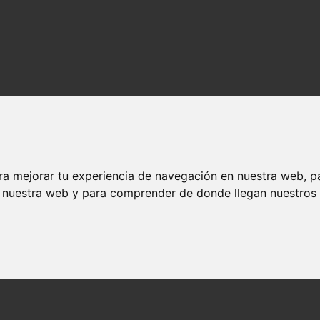
ra mejorar tu experiencia de navegación en nuestra web, p
n nuestra web y para comprender de donde llegan nuestros v