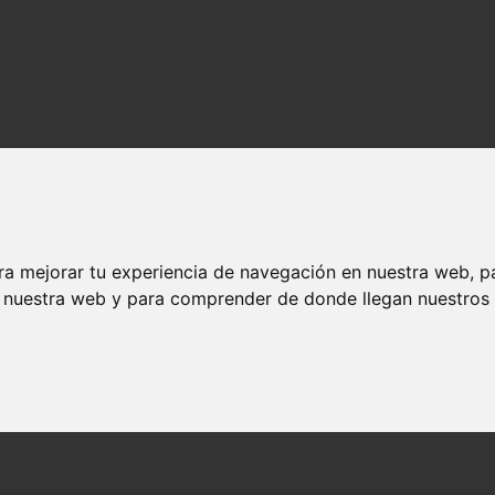
ra mejorar tu experiencia de navegación en nuestra web, p
n nuestra web y para comprender de donde llegan nuestros v