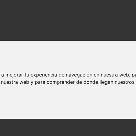
ra mejorar tu experiencia de navegación en nuestra web, p
n nuestra web y para comprender de donde llegan nuestros v