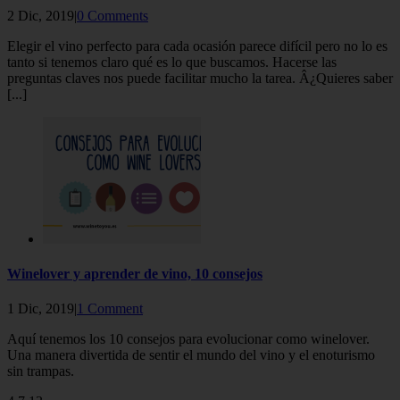
2 Dic, 2019|
0 Comments
Elegir el vino perfecto para cada ocasión parece difícil pero no lo es
tanto si tenemos claro qué es lo que buscamos. Hacerse las
preguntas claves nos puede facilitar mucho la tarea. Â¿Quieres saber
[...]
Winelover y aprender de vino, 10 consejos
1 Dic, 2019|
1 Comment
Aquí tenemos los 10 consejos para evolucionar como winelover.
Una manera divertida de sentir el mundo del vino y el enoturismo
sin trampas.