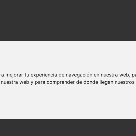
ra mejorar tu experiencia de navegación en nuestra web, p
n nuestra web y para comprender de donde llegan nuestros v