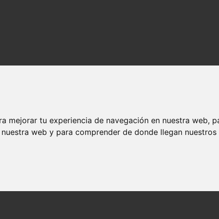
ra mejorar tu experiencia de navegación en nuestra web, p
n nuestra web y para comprender de donde llegan nuestros v