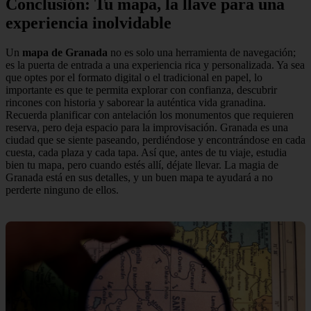
Conclusión: Tu mapa, la llave para una
experiencia inolvidable
Un
mapa de Granada
no es solo una herramienta de navegación;
es la puerta de entrada a una experiencia rica y personalizada. Ya sea
que optes por el formato digital o el tradicional en papel, lo
importante es que te permita explorar con confianza, descubrir
rincones con historia y saborear la auténtica vida granadina.
Recuerda planificar con antelación los monumentos que requieren
reserva, pero deja espacio para la improvisación. Granada es una
ciudad que se siente paseando, perdiéndose y encontrándose en cada
cuesta, cada plaza y cada tapa. Así que, antes de tu viaje, estudia
bien tu mapa, pero cuando estés allí, déjate llevar. La magia de
Granada está en sus detalles, y un buen mapa te ayudará a no
perderte ninguno de ellos.