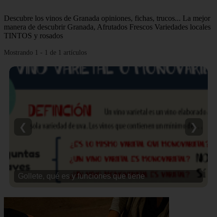
Descubre los vinos de Granada opiniones, fichas, trucos... La mejor
manera de descubrir Granada, Afrutados Frescos Variedades locales
TINTOS y rosados
Mostrando 1 - 1 de 1 artículos
❮
❯
Gollete, qué es y funciones que tiene