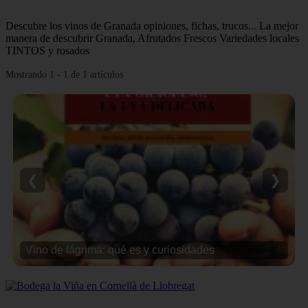
Descubre los vinos de Granada opiniones, fichas, trucos... La mejor
manera de descubrir Granada, Afrutados Frescos Variedades locales
TINTOS y rosados
Mostrando 1 - 1 de 1 artículos
❮
❯
Vino de lágrima: qué es y curiosidades